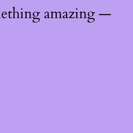
mething amazing —