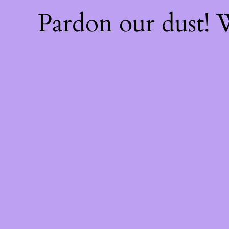
Pardon our dust!